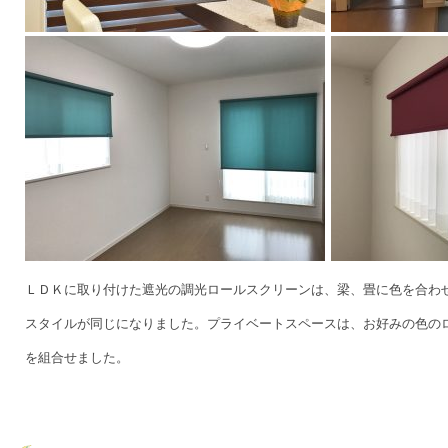
ＬＤＫに取り付けた遮光の調光ロールスクリーンは、梁、畳に色を合わ
スタイルが同じになりました。プライベートスペースは、お好みの色の
を組合せました。