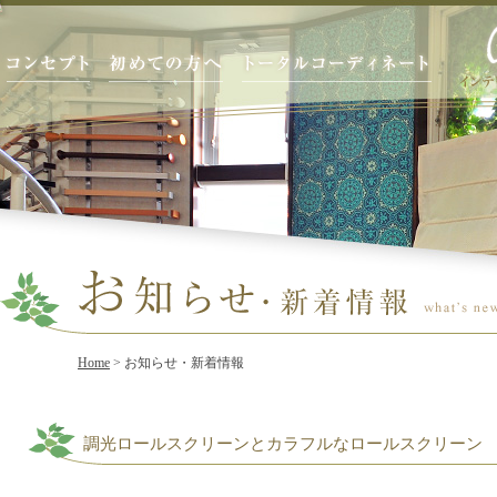
Home
> お知らせ・新着情報
調光ロールスクリーンとカラフルなロールスクリーン