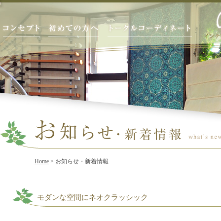
Home
> お知らせ・新着情報
モダンな空間にネオクラッシック