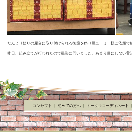
だんじり祭りの屋台に取り付けられる御簾を祭り屋ユーミー様ご依頼で
昨日、組み立てが行われたので撮影に伺いました。あまり目にしない黄
コンセプト
初めての方へ
トータルコーディネート