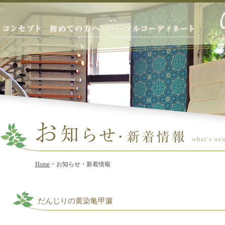
Home
> お知らせ・新着情報
だんじりの黄染亀甲簾