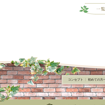
コンセプト
初めての方