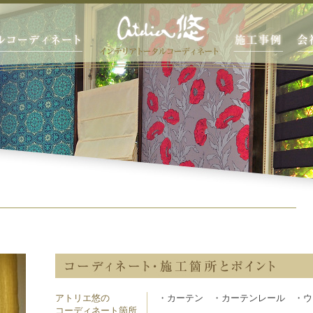
アトリエ悠の
・カーテン ・カーテンレール ・ウ
コーディネート箇所