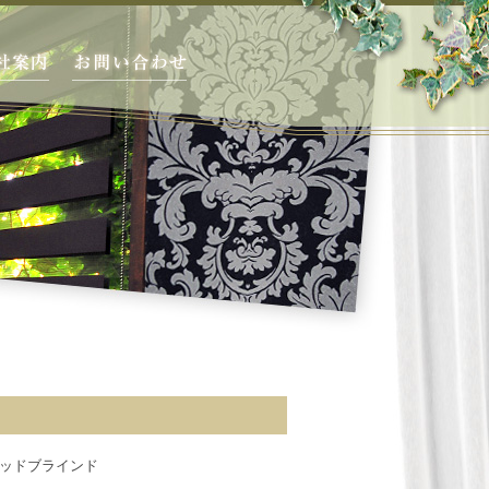
ッドブラインド