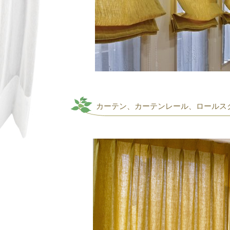
カーテン、カーテンレール、ロールス