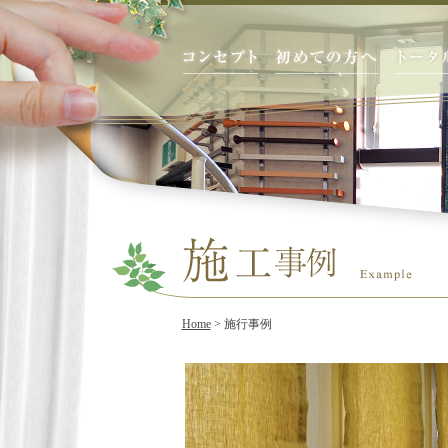
Home
> 施行事例